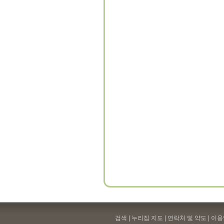
검색 | 누리집 지도 | 연락처 및 약도 |
이용