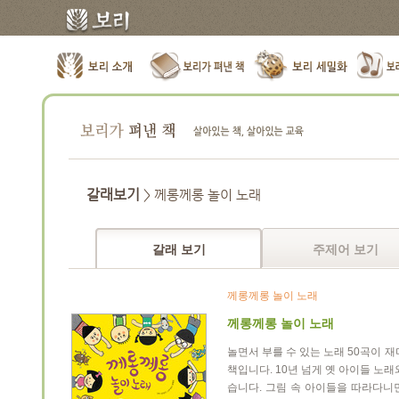
갈래보기
> 께롱께롱 놀이 노래
갈래 보기
주제어 보기
께롱께롱 놀이 노래
께롱께롱 놀이 노래
놀면서 부를 수 있는 노래 50곡이 
책입니다. 10년 넘게 옛 아이들 노
습니다. 그림 속 아이들을 따라다니