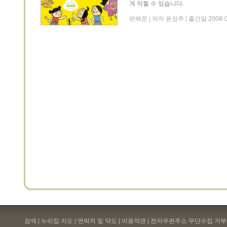
게 익힐 수 있습니다.
편해문 | 저자 윤정주 | 출간일 2008-0
검색 | 누리집 지도 | 연락처 및 약도 |
이용약관
| 전자우편주소 무단수집 거부 