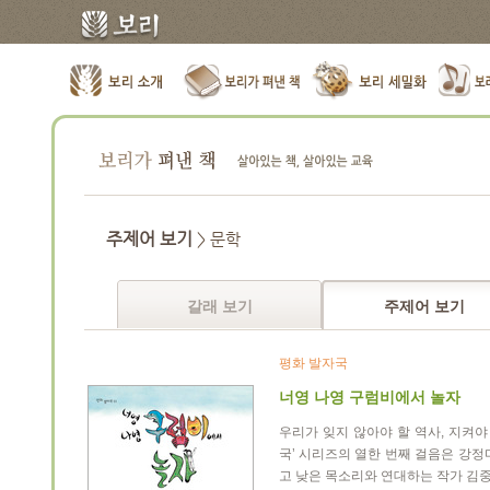
주제어 보기
> 문학
갈래 보기
주제어 보기
평화 발자국
너영 나영 구럼비에서 놀자
우리가 잊지 않아야 할 역사, 지켜야
국’ 시리즈의 열한 번째 걸음은 강정
고 낮은 목소리와 연대하는 작가 김