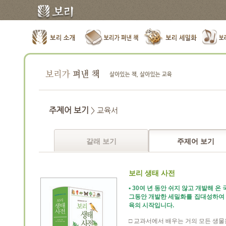
주제어 보기
> 교육서
갈래 보기
주제어 보기
보리 생태 사전
▪ 30여 년 동안 쉬지 않고 개발해 온
그동안 개발한 세밀화를 집대성하여
육의 시작입니다.
□ 교과서에서 배우는 거의 모든 생물