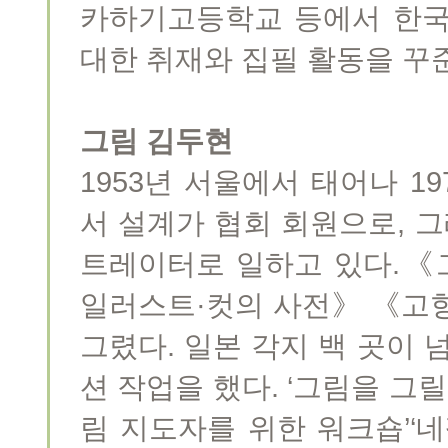
카하기고등학교 등에서 한국
대한 취재와 집필 활동을 꾸준
그림 김두현
1953년 서울에서 태어나 1
서 설계가 협회 회원으로, 
트레이터로 일하고 있다.《
일러스트·컷의 사전》 《고향
그렸다. 일본 각지 백 곳이
션 작업을 했다. ‘그림을 그릴
림 지도자를 위한 워크숍’‘