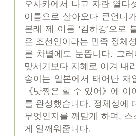
오사카에서 나고 자란 열다섯
이름으로 살아오다 큰언니가
본래 제 이름 ‘김하강’으로
은 조선인이라는 민족 정체성
른 차별에도 눈뜹니다. 그러
맞서기보다 지혜로 이겨 내리
송이는 일본에서 태어난 재
《낫짱은 할 수 있어》에 이
를 완성했습니다. 정체성에 
무엇인지를 깨닫게 하며, 
게 일깨워줍니다.