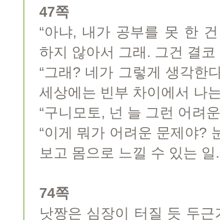
47쪽
“아냐, 내가 공부를 못 한 
하지 않아서 그래. 그건 결코
“그래? 네가 그렇게 생각한
세상에는 빈부 차이에서 나는
“구니모토, 넌 늘 그런 어려
“이게 뭐가 어려운 문제야?
보고 몸으로 느낄 수 있는 일.
74쪽
낫짱은 심장이 터질 듯 두근거