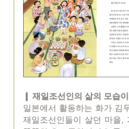
❙ 재일조선인의 삶의 모습이
일본에서 활동하는 화가 김두
재일조선인들이 살던 마을, 