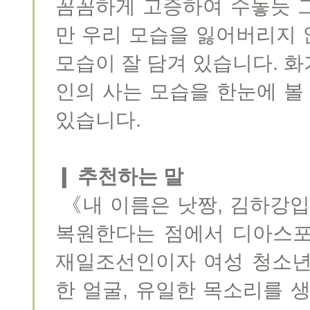
꼼꼼하게 고증하여 수놓듯 
만 우리 모습을 잃어버리지 
모습이 잘 담겨 있습니다. 
인의 사는 모습을 한눈에 볼
있습니다.
❙ 추천하는 말
《내 이름은 낫짱, 김하강
복원한다는 점에서 디아스포
재일조선인이자 여성 청소년
한 얼굴, 유일한 목소리를 