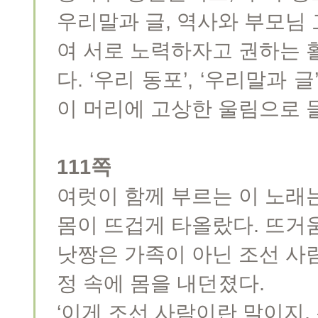
우리말과 글, 역사와 부모님
여 서로 노력하자고 권하는 
다. ‘우리 동포’, ‘우리말과 글
이 머리에 고상한 울림으로 
111쪽
여럿이 함께 부르는 이 노래
몸이 뜨겁게 타올랐다. 뜨거
낫짱은 가족이 아닌 조선 사
정 속에 몸을 내던졌다.
‘이게 조선 사람이란 말이지. 