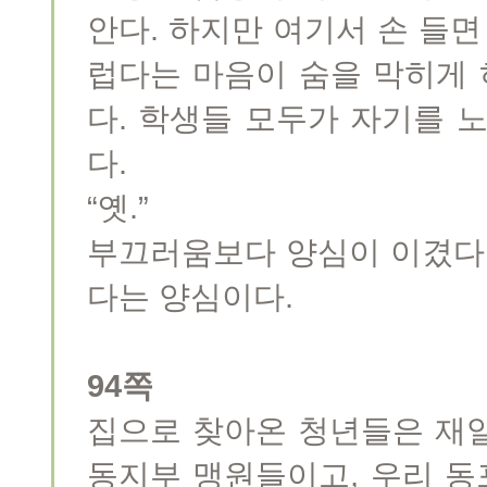
안다. 하지만 여기서 손 들면
럽다는 마음이 숨을 막히게 
다. 학생들 모두가 자기를 
다.
“옛.”
부끄러움보다 양심이 이겼다.
다는 양심이다.
94쪽
집으로 찾아온 청년들은 재일
동지부 맹원들이고, 우리 