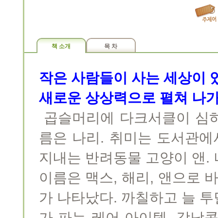
책 소개
목 차
작은 사람들이 사는 세상이 
새로운 상상력으로 펼쳐 나
곱슬머리에 다크서클이 심하게
름은 나리. 취미는 도서관에
지내는 반려동물 고양이 앤.
이름은 맥스, 해리, 앤으로 
가 나타났다. 까칠하고 늘 
가 파는 레어 아이템, 강낭