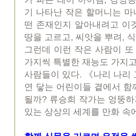
기 나타난 작은 할머니는 마
떤 존재인지 알아내려고 이
땅을 고르고, 씨앗을 뿌려, 
그런데 이런 작은 사람이 또
가지씩 특별한 재능도 가지고
사람들이 있다. 《나리 나리
연 닿는 어린이들 곁에서 함
될까? 류승희 작가는 엉뚱하
있는 상상의 세계를 만화 속