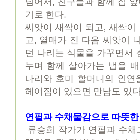
넘어서, 친구들과 함께 집 앞
기로 한다.
씨앗이 새싹이 되고, 새싹이 
고, 열매가 진 다음 씨앗이 
던 나리는 식물을 가꾸면서 
누며 함께 살아가는 법을 배
나리와 호미 할머니의 인연을
헤어짐이 있으면 만남도 있다
연필과 수채물감으로 따뜻한 
류승희 작가가 연필과 수채