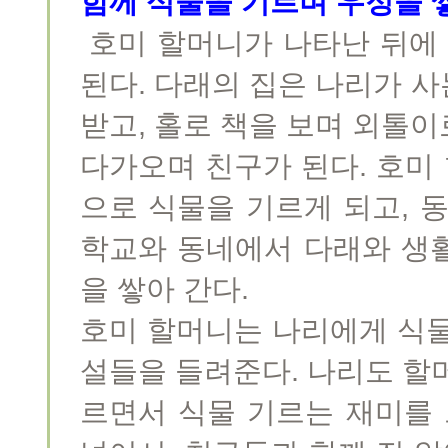
함께 식물을 기르며 우정을 
호미 할머니가 나타난 뒤에 
된다. 다래의 집은 나리가 사는
받고, 홀로 책을 보며 외톨
다가오며 친구가 된다. 호미
으로 식물을 기르게 되고, 
학교와 동네에서 다래와 생
을 쌓아 간다.
호미 할머니는 나리에게 식물
설들을 들려준다. 나리도 할
르면서 식물 기르는 재미를 