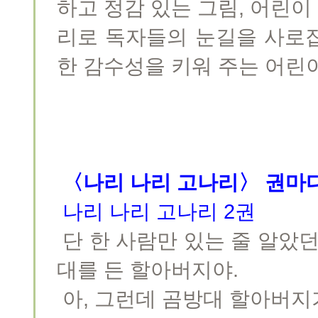
하고 정감 있는 그림, 어린
리로 독자들의 눈길을 사로
한 감수성을 키워 주는 어린
〈나리 나리 고나리〉 권마다
나리 나리 고나리 2권
단 한 사람만 있는 줄 알았던
대를 든 할아버지야.
아, 그런데 곰방대 할아버지가