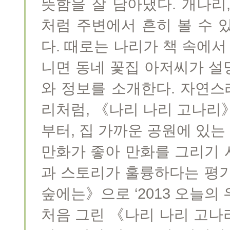
뜻함을 잘 담아냈다. 개나리,
처럼 주변에서 흔히 볼 수 
다. 때로는 나리가 책 속에서
니면 동네 꽃집 아저씨가 설
와 정보를 소개한다. 자연스
리처럼, 《나리 나리 고나리
부터, 집 가까운 공원에 있는
만화가 좋아 만화를 그리기 
과 스토리가 훌륭하다는 평가
숲에는》으로 ‘2013 오늘의
처음 그린 《나리 나리 고나