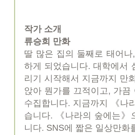
작가 소개
류승희 만화
딸 많은 집의 둘째로 태어나
하게 되었습니다. 대학에서 
리기 시작해서 지금까지 만화
앉아 뭔가를 끄적이고, 가끔
수집합니다. 지금까지 《나
습니다. 《나라의 숲에는》으
니다. SNS에 짧은 일상만화