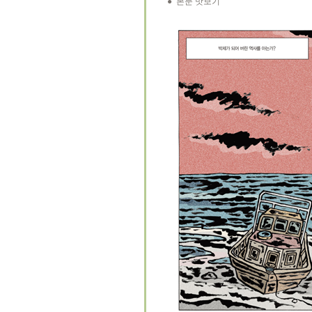
● 본문 맛보기