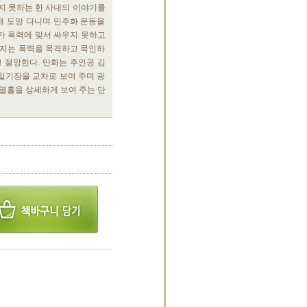
나지 못하는 한 사내의 이야기를
해 도망 다니며 민주화 운동을
국가 폭력에 맞서 싸우지 못하고
어지는 폭력을 목격하고 묵인하
 절망한다. 만화는 주인공 김
일기장을 교차로 보여 주며 광
 열흘을 상세하게 보여 주는 단