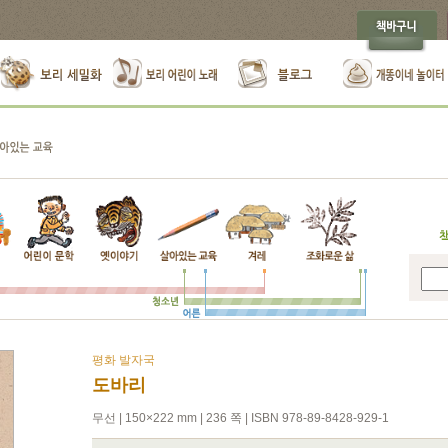
평화 발자국
도바리
무선 | 150×222 mm | 236 쪽 | ISBN 978-89-8428-929-1