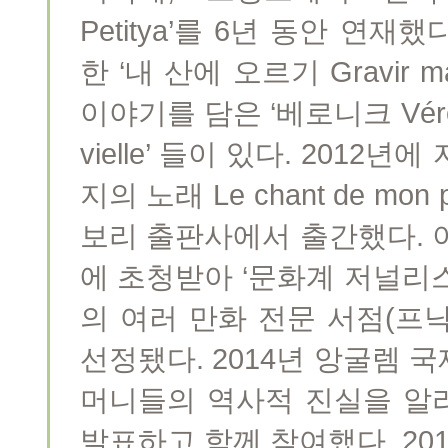
Petitya’를 6년 동안 연
한 ‘내 산에 오르기 Gravir 
이야기를 담은 ‘베로니크 Véro
vielle’ 들이 있다. 201
지의 노래 Le chant de m
보리 출판사에서 출간했다. 
에 초청받아 ‘문화계 저널리
의 여러 만화 전문 서점(프낙 
선정됐다. 2014년 앙굴렘 
머니들의 역사적 진실을 알리
발표하고 함께 참여했다. 20