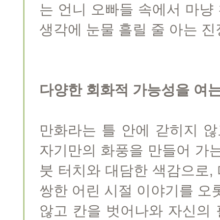
는 언니 오빠들 속에서 마냥
생각에 눈물 흘릴 줄 아는 진
다양한 회화적 가능성을 여는
만화라는 틀 안에 갇히지 않
자기만의 화풍을 만들어 가는
붓 터치와 대담한 색감으로,
쌍한 어린 시절 이야기를 오
않고 칸을 벗어나와 자신의