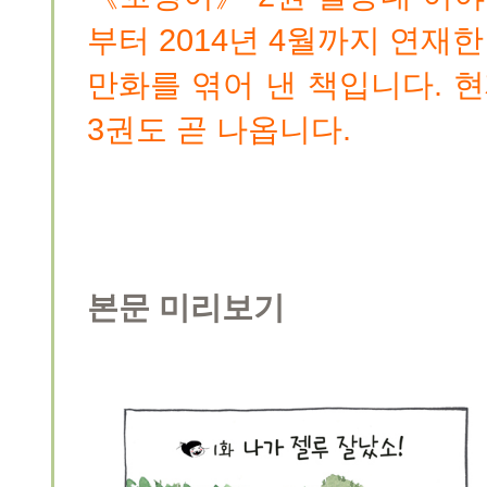
부터 2014년 4월까지 연재
만화를 엮어 낸 책입니다. 현
3권도 곧 나옵니다.
본문 미리보기