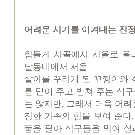
어려운 시기를 이겨내는 진정
힘들게 시골에서 서울로 올
달동네에서 서울
살이를 꾸리게 된 꼬깽이와 
를 믿어 주고 받쳐 주는 식
는 않지만, 그래서 더욱 어
정한 가족의 힘을 보여 준다.
품을 팔아 식구들을 먹여 살