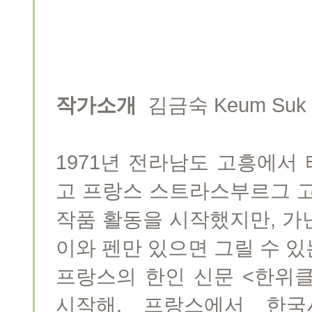
작가소개
김금숙 Keum Suk G
1971년 전라남도 고흥에서
고 프랑스 스트라스부르그 
작품 활동을 시작했지만, 가
이와 펜만 있으면 그릴 수 있
프랑스의 한인 신문 <한위
시작해, 프랑스에서 한국