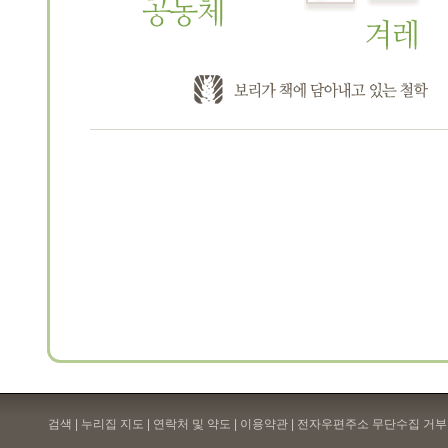
검색 | 누리집 지도 | 연락처 및 약도 |
이용약관
| 전자우편주소 무단수집 거부 