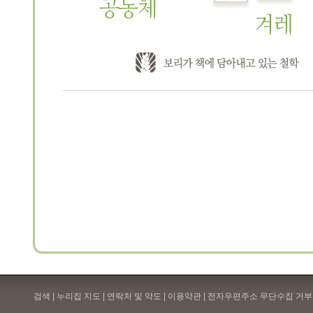
검색 | 누리집 지도 | 연락처 및 약도 |
이용약관
| 전자우편주소 무단수집 거부 