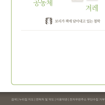
검색 | 누리집 지도 | 연락처 및 약도 |
이용약관
| 전자우편주소 무단수집 거부 