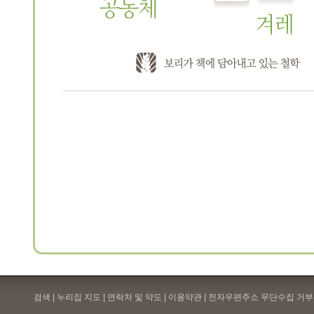
검색 | 누리집 지도 | 연락처 및 약도 |
이용약관
| 전자우편주소 무단수집 거부 