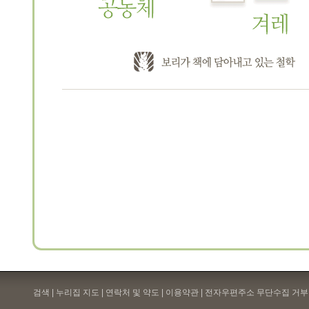
검색 | 누리집 지도 | 연락처 및 약도 |
이용약관
| 전자우편주소 무단수집 거부 