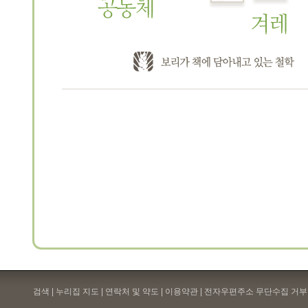
검색 | 누리집 지도 | 연락처 및 약도 |
이용약관
| 전자우편주소 무단수집 거부 