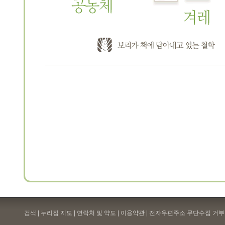
검색 | 누리집 지도 | 연락처 및 약도 |
이용약관
| 전자우편주소 무단수집 거부 