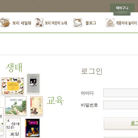
로그인
아이디
비밀번호