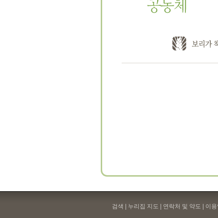
검색 | 누리집 지도 | 연락처 및 약도 |
이용