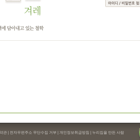
약관
| 전자우편주소 무단수집 거부 |
개인정보취급방침
| 누리집을 만든 사람