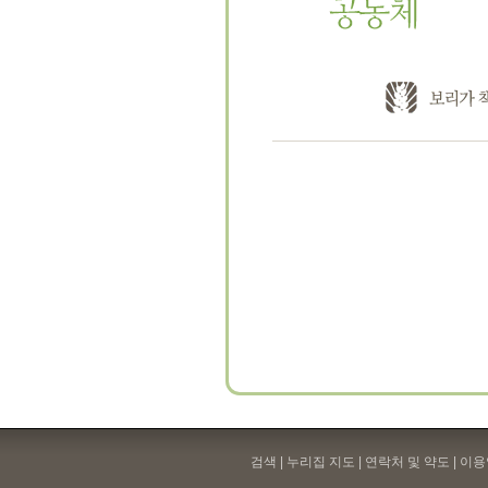
검색 | 누리집 지도 | 연락처 및 약도 |
이용