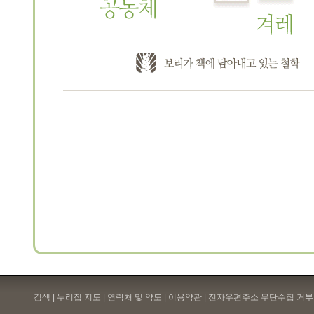
검색 | 누리집 지도 | 연락처 및 약도 |
이용약관
| 전자우편주소 무단수집 거부 