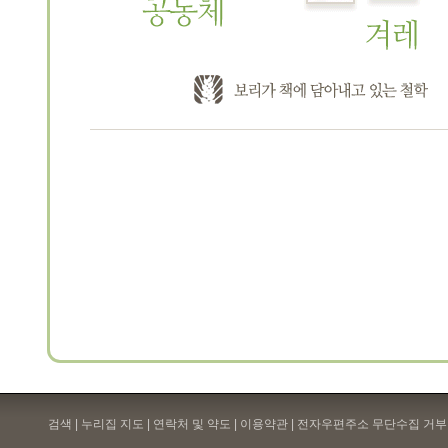
검색 | 누리집 지도 | 연락처 및 약도 |
이용약관
| 전자우편주소 무단수집 거부 