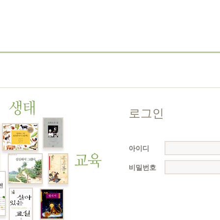
로그인
아이디
비밀번호