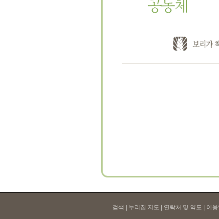
검색 | 누리집 지도 | 연락처 및 약도 |
이용