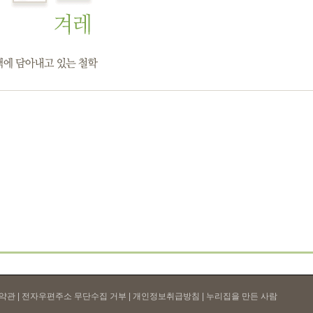
약관
| 전자우편주소 무단수집 거부 |
개인정보취급방침
| 누리집을 만든 사람