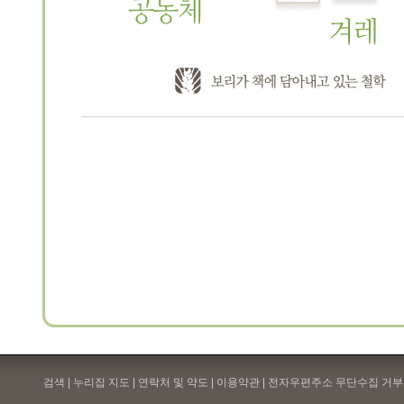
검색 | 누리집 지도 | 연락처 및 약도 |
이용약관
| 전자우편주소 무단수집 거부 