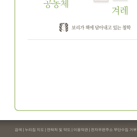
검색 | 누리집 지도 | 연락처 및 약도 |
이용약관
| 전자우편주소 무단수집 거부 