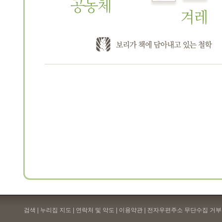
검색 | 누리집 지도 | 연락처 및 약도 |
이용약관
| 전자우편주소 무단수집 거부 