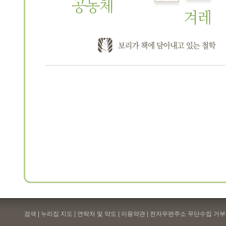
검색 | 누리집 지도 | 연락처 및 약도 |
이용약관
| 전자우편주소 무단수집 거부 