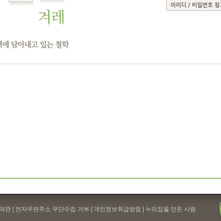
약관
| 전자우편주소 무단수집 거부 |
개인정보취급방침
| 누리집을 만든 사람