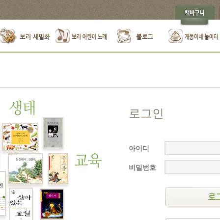
로그인
아이디
비밀번호