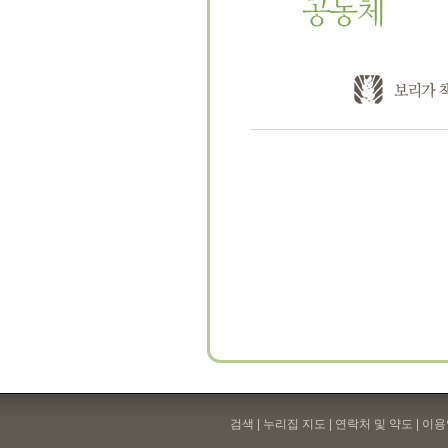
검색 | 누리집 지도 | 연락처 및 약도 |
이용