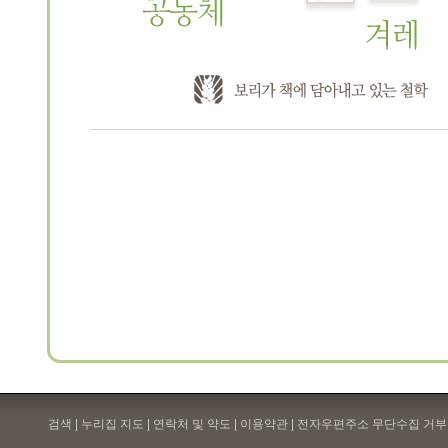
검색 | 누리집 지도 | 연락처 및 약도 |
이용약관
| 전자우편주소 무단수집 거부 