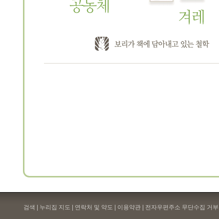
검색 | 누리집 지도 | 연락처 및 약도 |
이용약관
| 전자우편주소 무단수집 거부 