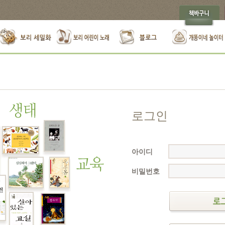
로그인
아이디
비밀번호