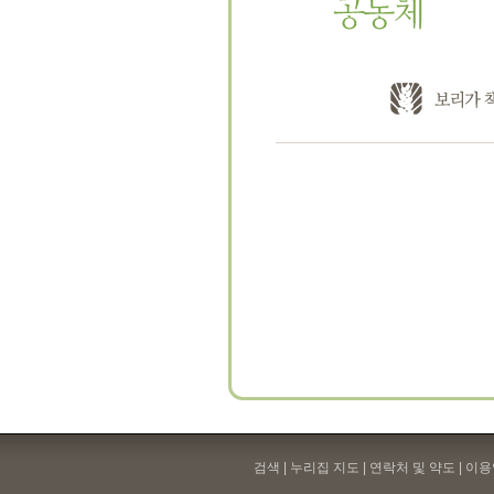
검색 | 누리집 지도 | 연락처 및 약도 |
이용