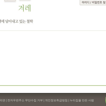
약관
| 전자우편주소 무단수집 거부 |
개인정보취급방침
| 누리집을 만든 사람