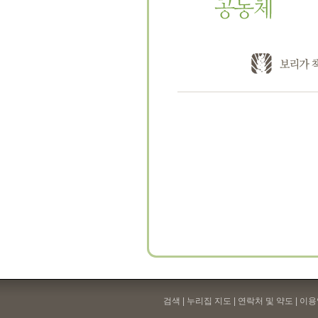
검색 | 누리집 지도 | 연락처 및 약도 |
이용