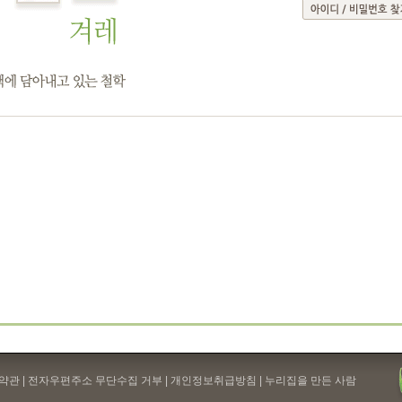
약관
| 전자우편주소 무단수집 거부 |
개인정보취급방침
| 누리집을 만든 사람