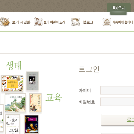
로그인
아이디
비밀번호