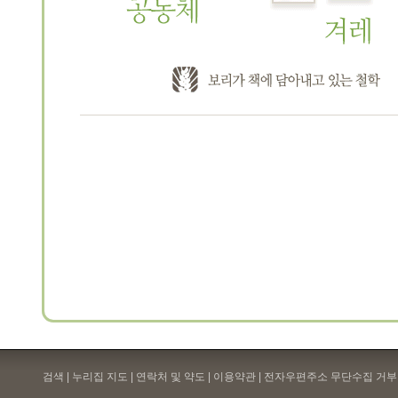
검색 | 누리집 지도 | 연락처 및 약도 |
이용약관
| 전자우편주소 무단수집 거부 