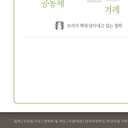
검색 | 누리집 지도 | 연락처 및 약도 |
이용약관
| 전자우편주소 무단수집 거부 