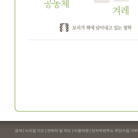
검색 | 누리집 지도 | 연락처 및 약도 |
이용약관
| 전자우편주소 무단수집 거부 