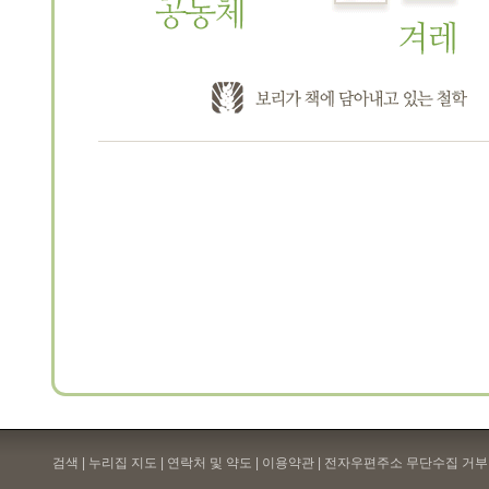
검색 | 누리집 지도 | 연락처 및 약도 |
이용약관
| 전자우편주소 무단수집 거부 