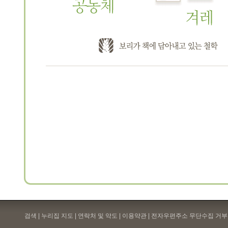
검색 | 누리집 지도 | 연락처 및 약도 |
이용약관
| 전자우편주소 무단수집 거부 