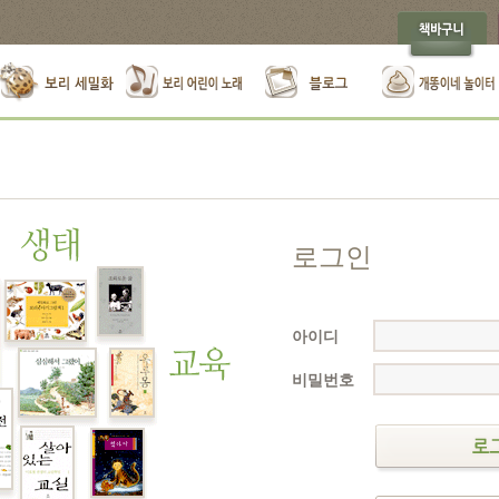
로그인
아이디
비밀번호