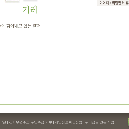
약관
| 전자우편주소 무단수집 거부 |
개인정보취급방침
| 누리집을 만든 사람