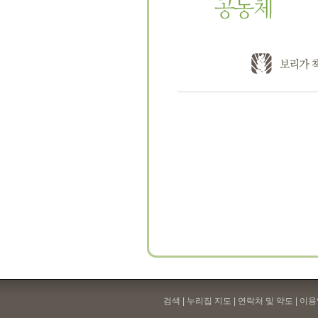
검색 | 누리집 지도 | 연락처 및 약도 |
이용