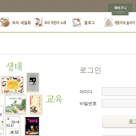
로그인
아이디
비밀번호