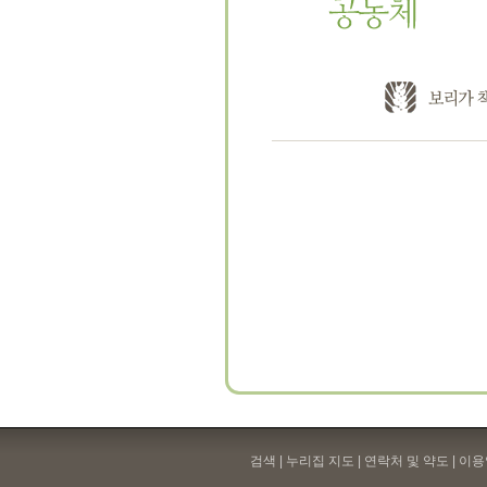
검색 | 누리집 지도 | 연락처 및 약도 |
이용