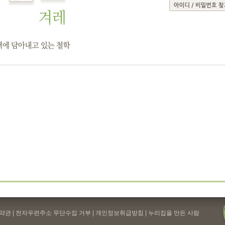
약관
| 전자우편주소 무단수집 거부 |
개인정보취급방침
| 누리집을 만든 사람