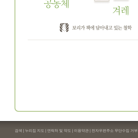
검색 | 누리집 지도 | 연락처 및 약도 |
이용약관
| 전자우편주소 무단수집 거부 