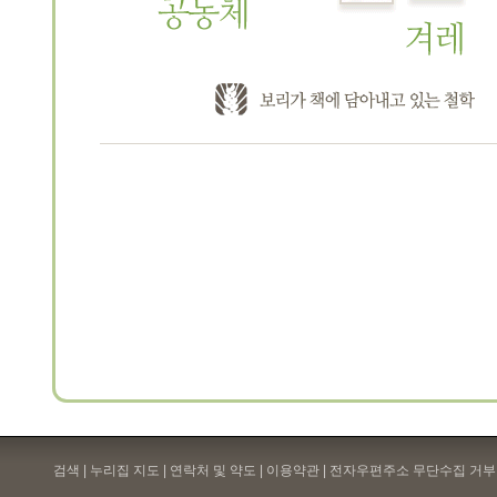
검색 | 누리집 지도 | 연락처 및 약도 |
이용약관
| 전자우편주소 무단수집 거부 