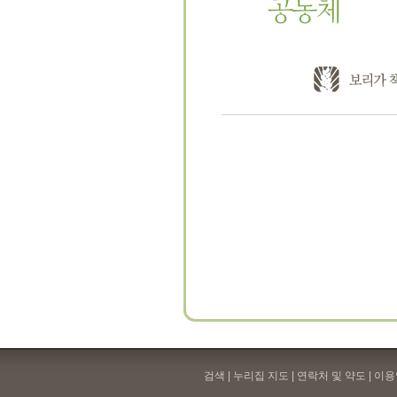
검색 | 누리집 지도 | 연락처 및 약도 |
이용