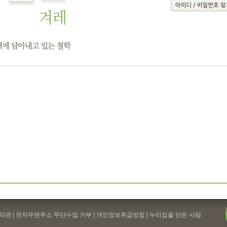
약관
| 전자우편주소 무단수집 거부 |
개인정보취급방침
| 누리집을 만든 사람