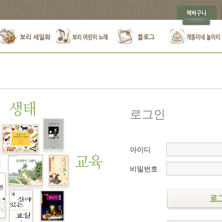
로그인
아이디
비밀번호