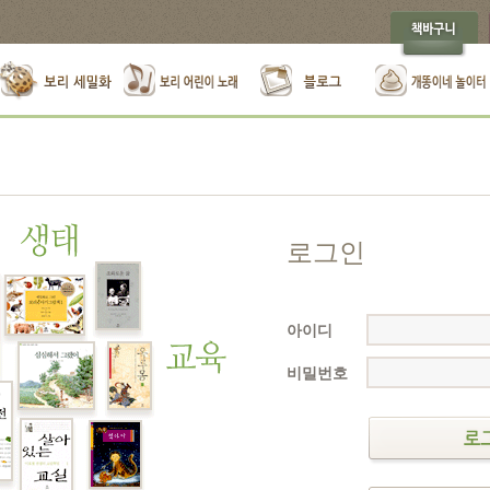
로그인
아이디
비밀번호