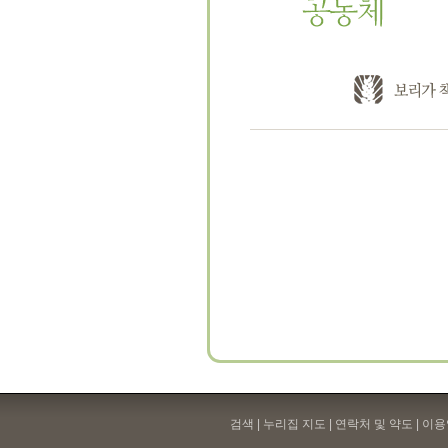
검색 | 누리집 지도 | 연락처 및 약도 |
이용