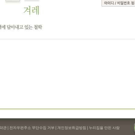
약관
| 전자우편주소 무단수집 거부 |
개인정보취급방침
| 누리집을 만든 사람