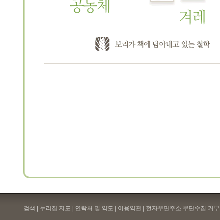
검색 | 누리집 지도 | 연락처 및 약도 |
이용약관
| 전자우편주소 무단수집 거부 