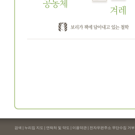
검색 | 누리집 지도 | 연락처 및 약도 |
이용약관
| 전자우편주소 무단수집 거부 