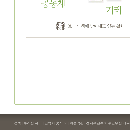
검색 | 누리집 지도 | 연락처 및 약도 |
이용약관
| 전자우편주소 무단수집 거부 