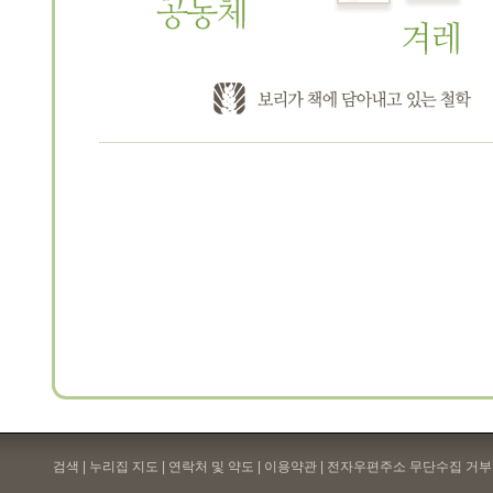
검색 | 누리집 지도 | 연락처 및 약도 |
이용약관
| 전자우편주소 무단수집 거부 