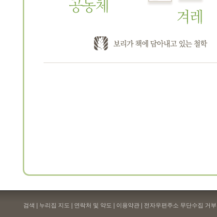
검색 | 누리집 지도 | 연락처 및 약도 |
이용약관
| 전자우편주소 무단수집 거부 