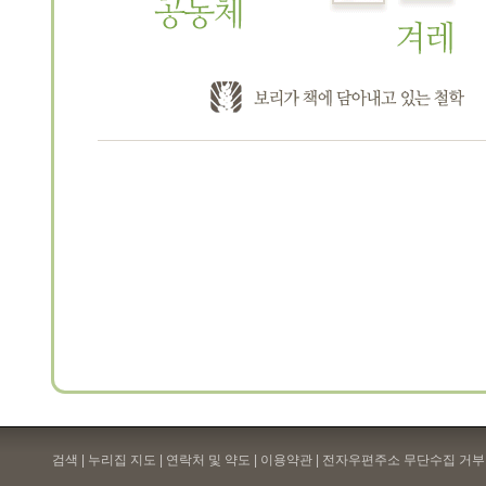
검색 | 누리집 지도 | 연락처 및 약도 |
이용약관
| 전자우편주소 무단수집 거부 