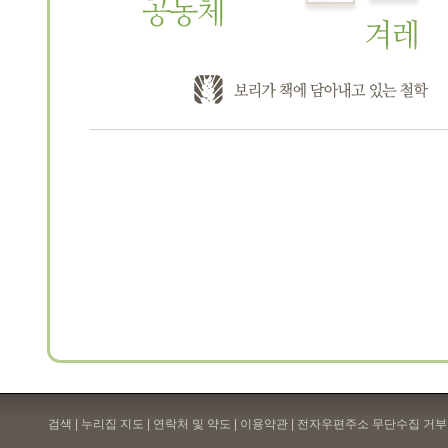
검색 | 누리집 지도 | 연락처 및 약도 |
이용약관
| 전자우편주소 무단수집 거부 