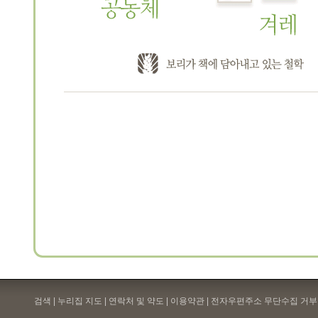
검색 | 누리집 지도 | 연락처 및 약도 |
이용약관
| 전자우편주소 무단수집 거부 