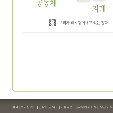
검색 | 누리집 지도 | 연락처 및 약도 |
이용약관
| 전자우편주소 무단수집 거부 