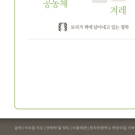
검색 | 누리집 지도 | 연락처 및 약도 |
이용약관
| 전자우편주소 무단수집 거부 